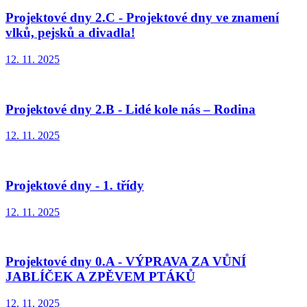
Projektové dny 2.C - Projektové dny ve znamení
vlků, pejsků a divadla!
12. 11. 2025
Projektové dny 2.B - Lidé kole nás – Rodina
12. 11. 2025
Projektové dny - 1. třídy
12. 11. 2025
Projektové dny 0.A - VÝPRAVA ZA VŮNÍ
JABLÍČEK A ZPĚVEM PTÁKŮ
12. 11. 2025