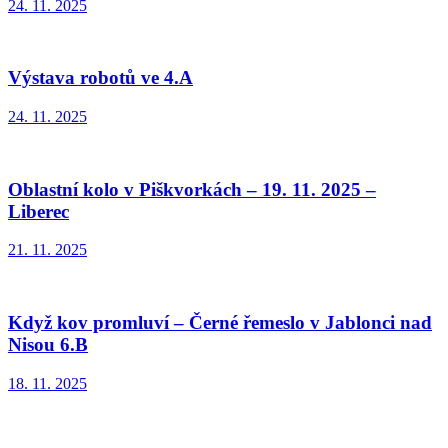
24. 11. 2025
Výstava robotů ve 4.A
24. 11. 2025
Oblastní kolo v Piškvorkách – 19. 11. 2025 –
Liberec
21. 11. 2025
Když kov promluví – Černé řemeslo v Jablonci nad
Nisou 6.B
18. 11. 2025