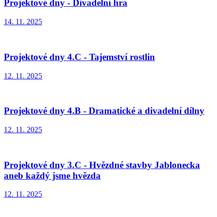
Projektové dny - Divadelní hra
14. 11. 2025
Projektové dny 4.C - Tajemství rostlin
12. 11. 2025
Projektové dny 4.B - Dramatické a divadelní dílny
12. 11. 2025
Projektové dny 3.C - Hvězdné stavby Jablonecka
aneb každý jsme hvězda
12. 11. 2025