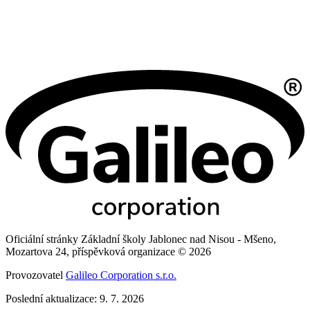
Oficiální stránky Základní školy Jablonec nad Nisou - Mšeno,
Mozartova 24, příspěvková organizace © 2026
Provozovatel
Galileo Corporation s.r.o.
Poslední aktualizace: 9. 7. 2026