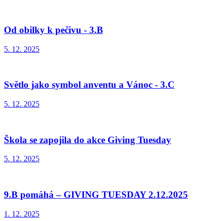
Od obilky k pečivu - 3.B
5. 12. 2025
Světlo jako symbol anventu a Vánoc - 3.C
5. 12. 2025
Škola se zapojila do akce Giving Tuesday
5. 12. 2025
9.B pomáhá – GIVING TUESDAY 2.12.2025
1. 12. 2025