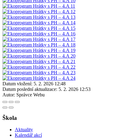
Datum vložení:
5. 2. 2026 12:48
Datum poslední aktualizace:
5. 2. 2026 12:53
Autor:
Správce Webu
Škola
Aktuality
Kalendář akcí