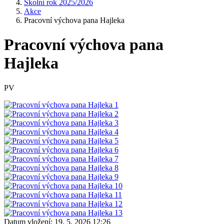
Školní rok 2025/2026
Akce
Pracovní výchova pana Hajleka
Pracovní výchova pana
Hajleka
PV
Datum vložení:
19. 5. 2026 12:26