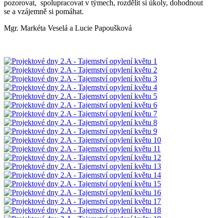
pozorovat, spolupracovat v týmech, rozdělit si úkoly, dohodnout
se a vzájemně si pomáhat.
Mgr. Markéta Veselá a Lucie Papoušková