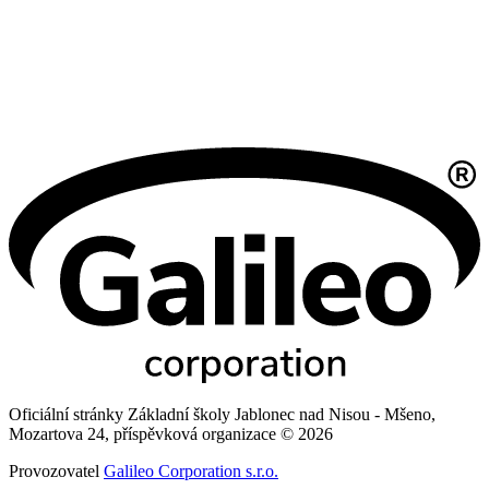
Oficiální stránky Základní školy Jablonec nad Nisou - Mšeno,
Mozartova 24, příspěvková organizace © 2026
Provozovatel
Galileo Corporation s.r.o.