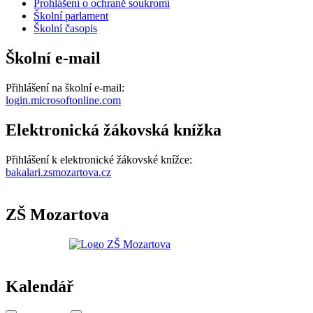
Prohlášení o ochraně soukromí
Školní parlament
Školní časopis
Školní e-mail
Přihlášení na školní e-mail:
login.microsoftonline.com
Elektronická žákovská knížka
Přihlášení k elektronické žákovské knížce:
bakalari.zsmozartova.cz
ZŠ Mozartova
Kalendář