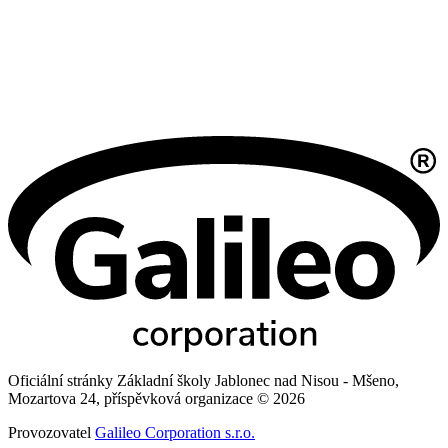
Oficiální stránky Základní školy Jablonec nad Nisou - Mšeno,
Mozartova 24, příspěvková organizace © 2026
Provozovatel
Galileo Corporation s.r.o.