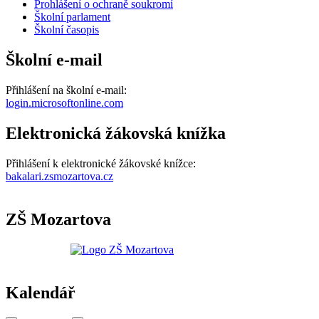
Prohlášení o ochraně soukromí
Školní parlament
Školní časopis
Školní e-mail
Přihlášení na školní e-mail:
login.microsoftonline.com
Elektronická žákovská knížka
Přihlášení k elektronické žákovské knížce:
bakalari.zsmozartova.cz
ZŠ Mozartova
Kalendář