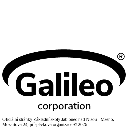
Oficiální stránky Základní školy Jablonec nad Nisou - Mšeno,
Mozartova 24, příspěvková organizace © 2026