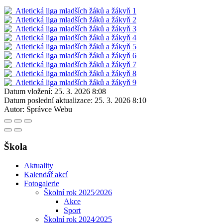
Datum vložení:
25. 3. 2026 8:08
Datum poslední aktualizace:
25. 3. 2026 8:10
Autor:
Správce Webu
Škola
Aktuality
Kalendář akcí
Fotogalerie
Školní rok 2025⁄2026
Akce
Sport
Školní rok 2024⁄2025