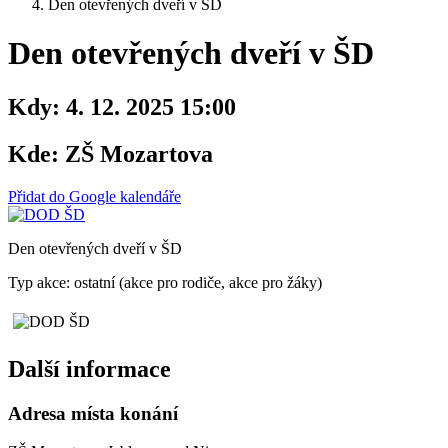
Den otevřených dveří v ŠD
Den otevřených dveří v ŠD
Kdy:
4. 12. 2025 15:00
Kde:
ZŠ Mozartova
Přidat do Google kalendáře
Den otevřených dveří v ŠD
Typ akce: ostatní (akce pro rodiče, akce pro žáky)
Další informace
Adresa místa konání