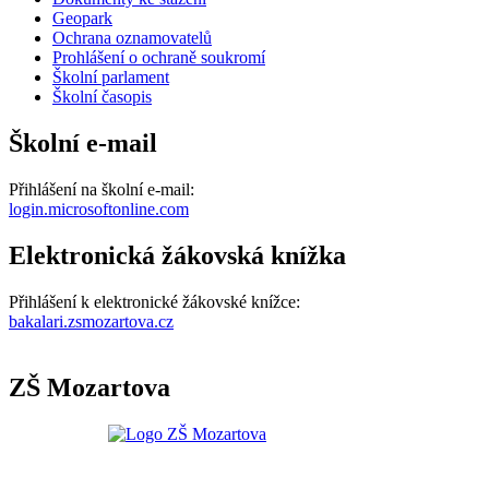
Geopark
Ochrana oznamovatelů
Prohlášení o ochraně soukromí
Školní parlament
Školní časopis
Školní e-mail
Přihlášení na školní e-mail:
login.microsoftonline.com
Elektronická žákovská knížka
Přihlášení k elektronické žákovské knížce:
bakalari.zsmozartova.cz
ZŠ Mozartova