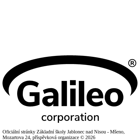
Oficiální stránky Základní školy Jablonec nad Nisou - Mšeno,
Mozartova 24, příspěvková organizace © 2026