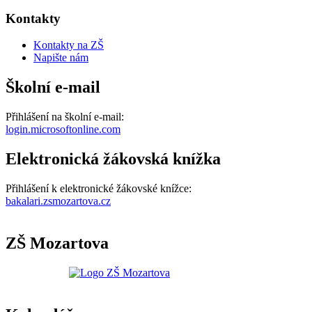
Kontakty
Kontakty na ZŠ
Napište nám
Školní e-mail
Přihlášení na školní e-mail:
login.microsoftonline.com
Elektronická žákovská knížka
Přihlášení k elektronické žákovské knížce:
bakalari.zsmozartova.cz
ZŠ Mozartova