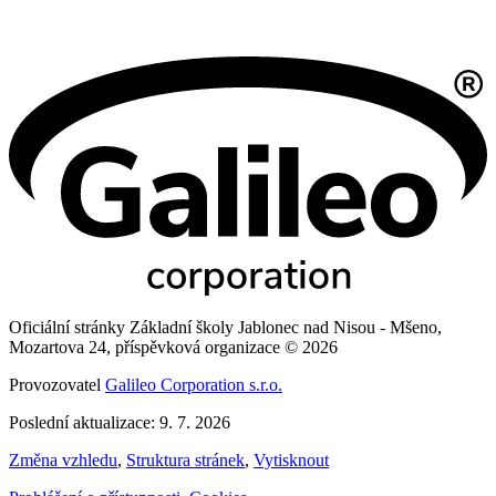
Oficiální stránky Základní školy Jablonec nad Nisou - Mšeno,
Mozartova 24, příspěvková organizace © 2026
Provozovatel
Galileo Corporation s.r.o.
Poslední aktualizace: 9. 7. 2026
Změna vzhledu
,
Struktura stránek
,
Vytisknout