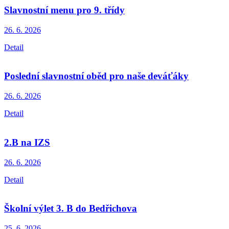
Slavnostní menu pro 9. třídy
26. 6.
2026
Detail
Poslední slavnostní oběd pro naše deváťáky
26. 6.
2026
Detail
2.B na IZS
26. 6.
2026
Detail
Školní výlet 3. B do Bedřichova
25. 6.
2026