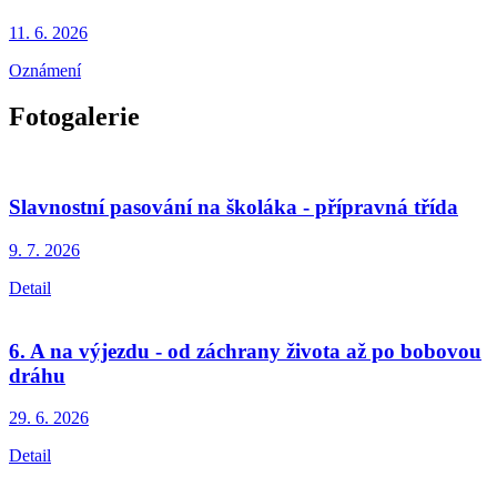
11. 6.
2026
Oznámení
Fotogalerie
Slavnostní pasování na školáka - přípravná třída
9. 7.
2026
Detail
6. A na výjezdu - od záchrany života až po bobovou
dráhu
29. 6.
2026
Detail