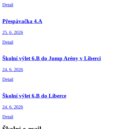
Detail
Přespávačka 4.A
25. 6.
2026
Detail
Školní výlet 6.B do Jump Arény v Liberci
24. 6.
2026
Detail
Školní výlet 6.B do Liberce
24. 6.
2026
Detail
Školní e-mail