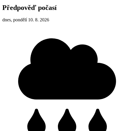
Předpověď počasí
dnes, pondělí 10. 8. 2026