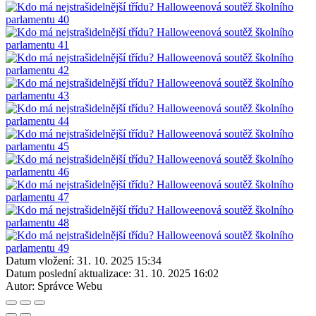
Datum vložení:
31. 10. 2025 15:34
Datum poslední aktualizace:
31. 10. 2025 16:02
Autor:
Správce Webu