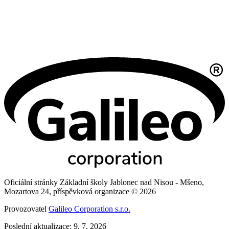
Oficiální stránky Základní školy Jablonec nad Nisou - Mšeno,
Mozartova 24, příspěvková organizace © 2026
Provozovatel
Galileo Corporation s.r.o.
Poslední aktualizace: 9. 7. 2026