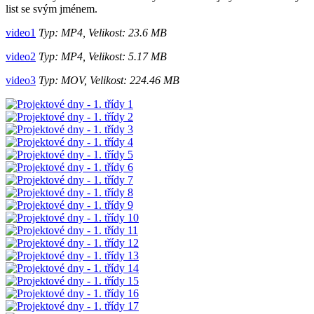
list se svým jménem.
video1
Typ: MP4, Velikost: 23.6 MB
video2
Typ: MP4, Velikost: 5.17 MB
video3
Typ: MOV, Velikost: 224.46 MB