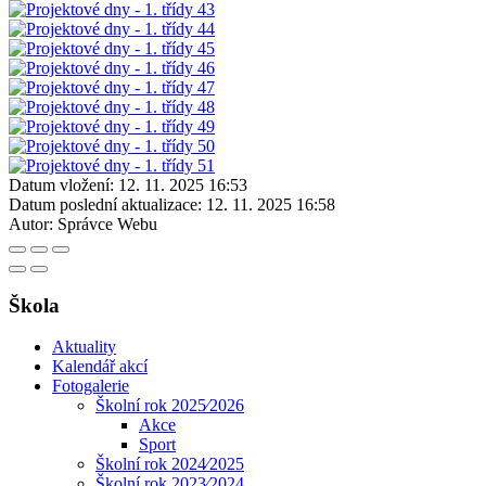
Datum vložení:
12. 11. 2025 16:53
Datum poslední aktualizace:
12. 11. 2025 16:58
Autor:
Správce Webu
Škola
Aktuality
Kalendář akcí
Fotogalerie
Školní rok 2025⁄2026
Akce
Sport
Školní rok 2024⁄2025
Školní rok 2023⁄2024