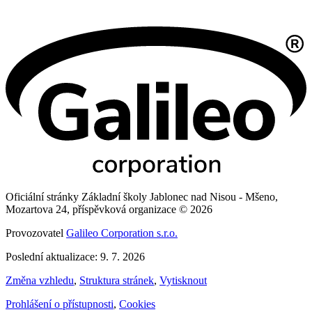
Oficiální stránky Základní školy Jablonec nad Nisou - Mšeno,
Mozartova 24, příspěvková organizace © 2026
Provozovatel
Galileo Corporation s.r.o.
Poslední aktualizace: 9. 7. 2026
Změna vzhledu
,
Struktura stránek
,
Vytisknout
Prohlášení o přístupnosti
,
Cookies