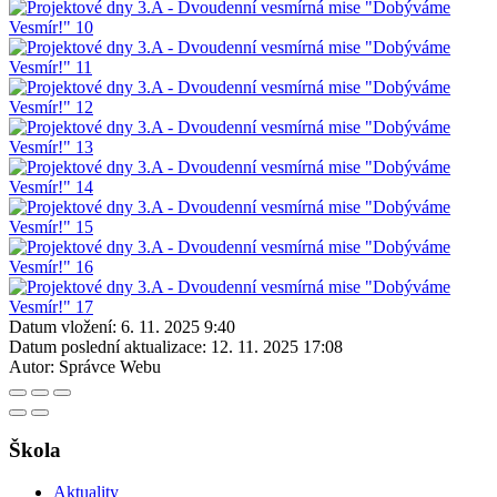
Datum vložení:
6. 11. 2025 9:40
Datum poslední aktualizace:
12. 11. 2025 17:08
Autor:
Správce Webu
Škola
Aktuality