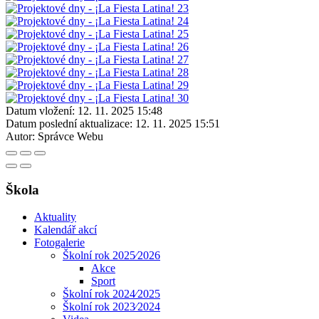
Datum vložení:
12. 11. 2025 15:48
Datum poslední aktualizace:
12. 11. 2025 15:51
Autor:
Správce Webu
Škola
Aktuality
Kalendář akcí
Fotogalerie
Školní rok 2025⁄2026
Akce
Sport
Školní rok 2024⁄2025
Školní rok 2023⁄2024