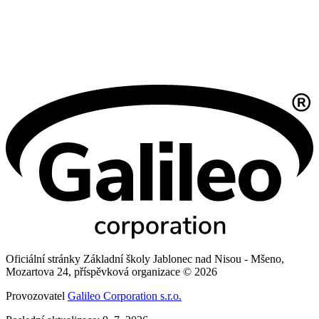
Oficiální stránky Základní školy Jablonec nad Nisou - Mšeno,
Mozartova 24, příspěvková organizace © 2026
Provozovatel
Galileo Corporation s.r.o.