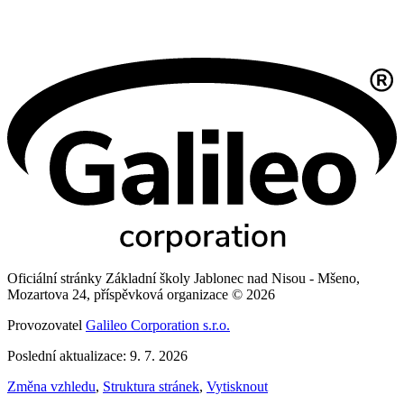
Oficiální stránky Základní školy Jablonec nad Nisou - Mšeno,
Mozartova 24, příspěvková organizace © 2026
Provozovatel
Galileo Corporation s.r.o.
Poslední aktualizace: 9. 7. 2026
Změna vzhledu
,
Struktura stránek
,
Vytisknout