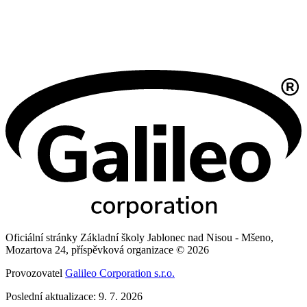
Oficiální stránky Základní školy Jablonec nad Nisou - Mšeno,
Mozartova 24, příspěvková organizace © 2026
Provozovatel
Galileo Corporation s.r.o.
Poslední aktualizace: 9. 7. 2026