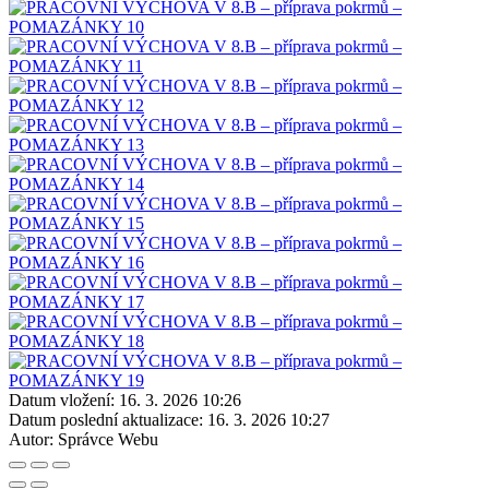
Datum vložení:
16. 3. 2026 10:26
Datum poslední aktualizace:
16. 3. 2026 10:27
Autor:
Správce Webu