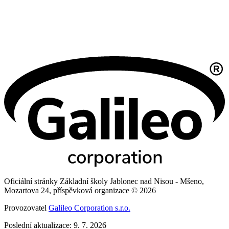
Oficiální stránky Základní školy Jablonec nad Nisou - Mšeno,
Mozartova 24, příspěvková organizace © 2026
Provozovatel
Galileo Corporation s.r.o.
Poslední aktualizace: 9. 7. 2026