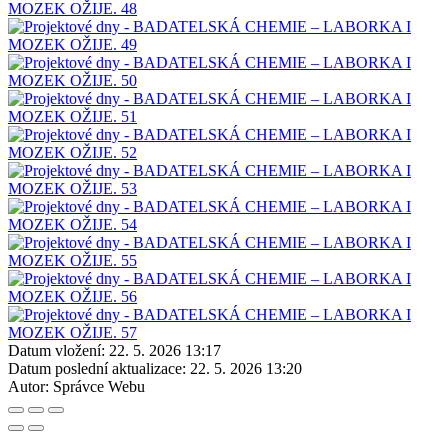
Datum vložení:
22. 5. 2026 13:17
Datum poslední aktualizace:
22. 5. 2026 13:20
Autor:
Správce Webu