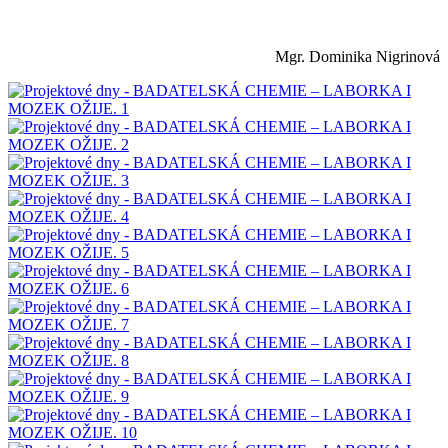
Mgr. Dominika Nigrinová