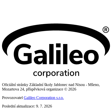
Oficiální stránky Základní školy Jablonec nad Nisou - Mšeno,
Mozartova 24, příspěvková organizace © 2026
Provozovatel
Galileo Corporation s.r.o.
Poslední aktualizace: 9. 7. 2026