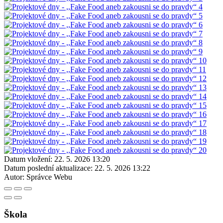
Datum vložení:
22. 5. 2026 13:20
Datum poslední aktualizace:
22. 5. 2026 13:22
Autor:
Správce Webu
Škola