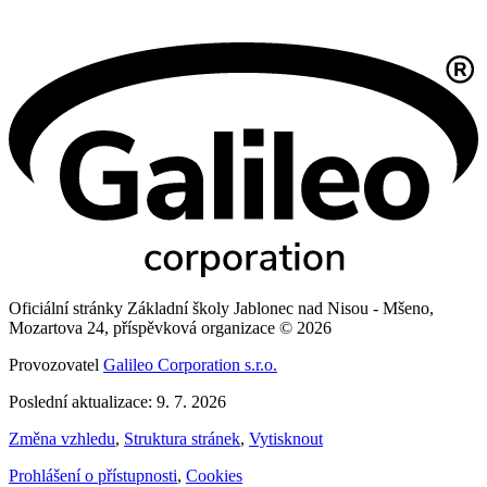
Oficiální stránky Základní školy Jablonec nad Nisou - Mšeno,
Mozartova 24, příspěvková organizace © 2026
Provozovatel
Galileo Corporation s.r.o.
Poslední aktualizace: 9. 7. 2026
Změna vzhledu
,
Struktura stránek
,
Vytisknout
Prohlášení o přístupnosti
,
Cookies