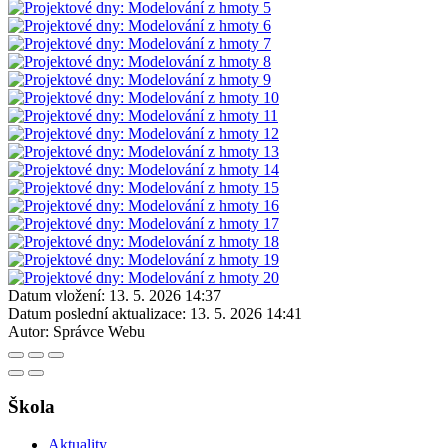
Datum vložení:
13. 5. 2026 14:37
Datum poslední aktualizace:
13. 5. 2026 14:41
Autor:
Správce Webu
Škola
Aktuality