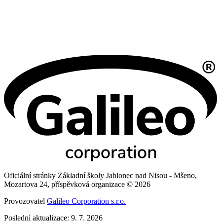
Oficiální stránky Základní školy Jablonec nad Nisou - Mšeno,
Mozartova 24, příspěvková organizace © 2026
Provozovatel
Galileo Corporation s.r.o.
Poslední aktualizace: 9. 7. 2026