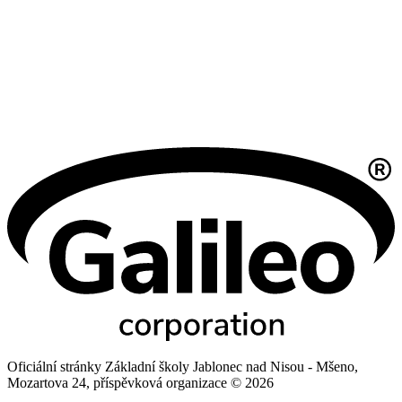
Oficiální stránky Základní školy Jablonec nad Nisou - Mšeno,
Mozartova 24, příspěvková organizace © 2026