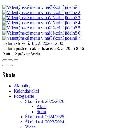
Datum vložení:
13. 2. 2026 12:00
Datum poslední aktualizace:
23. 2. 2026 8:46
Autor:
Správce Webu
Škola
Aktuality
Kalendář akcí
Fotogalerie
Školní rok 2025⁄2026
Akce
Sport
Školní rok 2024⁄2025
Školní rok 2023⁄2024
Videa